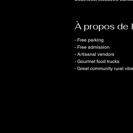
À propos de 
- Free parking
- Free admission
- Artisanal vendors
- Gourmet food trucks
- Great community rural vibe