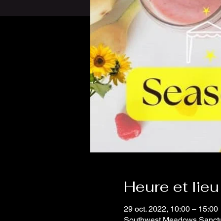
Heure et lieu
29 oct. 2022, 10:00 – 15:00
Southwest Meadows Sanctua