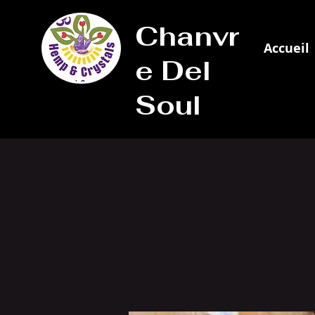
Chanvr
Accueil
e Del
Soul