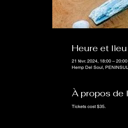
Heure et lieu
21 févr. 2024, 18:00 – 20:00
Hemp Del Soul, PENINSULA
À propos de 
Tickets cost $35.