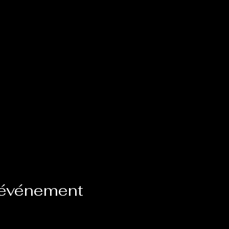
 événement