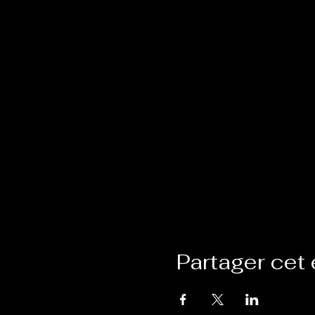
Partager cet